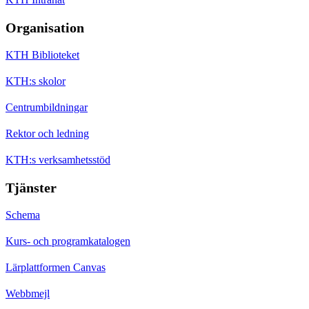
Organisation
KTH Biblioteket
KTH:s skolor
Centrumbildningar
Rektor och ledning
KTH:s verksamhetsstöd
Tjänster
Schema
Kurs- och programkatalogen
Lärplattformen Canvas
Webbmejl