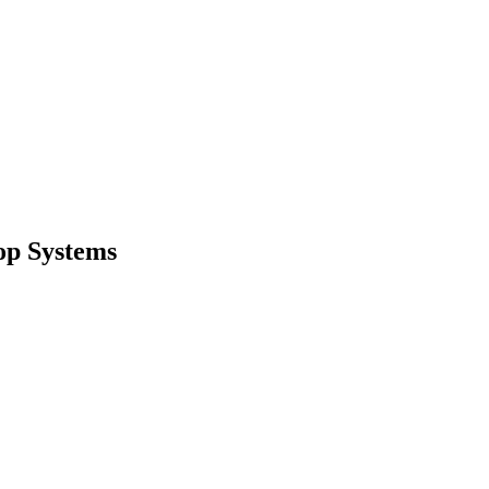
op Systems