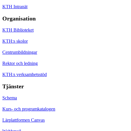
KTH Intranät
Organisation
KTH Biblioteket
KTH:s skolor
Centrumbildningar
Rektor och ledning
KTH:s verksamhetsstöd
Tjänster
Schema
Kurs- och programkatalogen
Lärplattformen Canvas