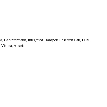
vi, Geoinformatik, Integrated Transport Research Lab, ITRL;
, Vienna, Austria