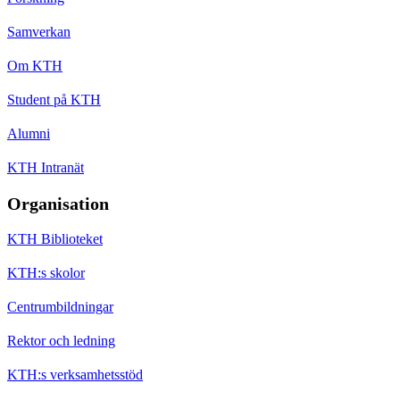
Samverkan
Om KTH
Student på KTH
Alumni
KTH Intranät
Organisation
KTH Biblioteket
KTH:s skolor
Centrumbildningar
Rektor och ledning
KTH:s verksamhetsstöd