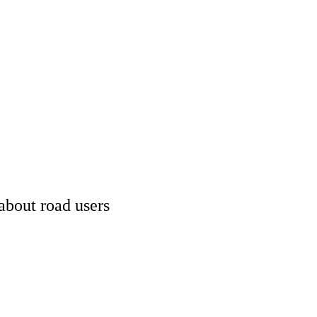
about road users