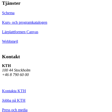
Tjänster
Schema
Kurs- och programkatalogen
Lärplattformen Canvas
Webbmejl
Kontakt
KTH
100 44 Stockholm
+46 8 790 60 00
Kontakta KTH
Jobba på KTH
Press och media