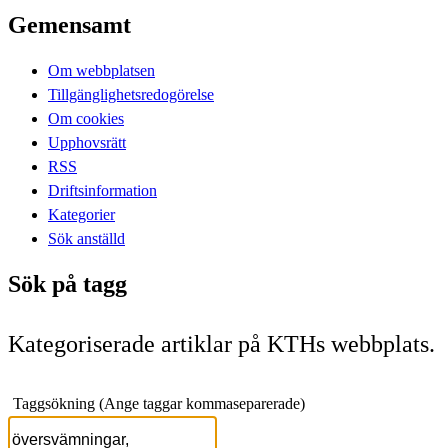
Gemensamt
Om webbplatsen
Tillgänglighetsredogörelse
Om cookies
Upphovsrätt
RSS
Driftsinformation
Kategorier
Sök anställd
Sök på tagg
Kategoriserade artiklar på KTHs webbplats.
Taggsökning (Ange taggar kommaseparerade)