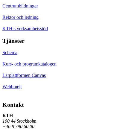
Centrumbildningar
Rektor och ledning
KTH:s verksamhetsstöd
Tjänster
Schema
Kurs- och programkatalogen
Lärplattformen Canvas
Webbmejl
Kontakt
KTH
100 44 Stockholm
+46 8 790 60 00