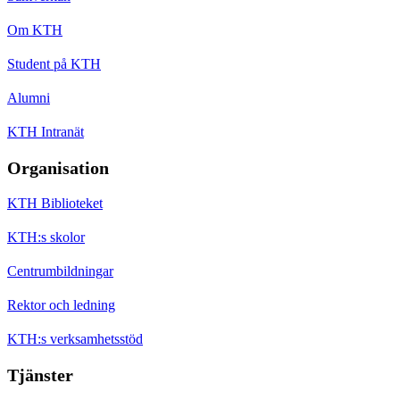
Om KTH
Student på KTH
Alumni
KTH Intranät
Organisation
KTH Biblioteket
KTH:s skolor
Centrumbildningar
Rektor och ledning
KTH:s verksamhetsstöd
Tjänster