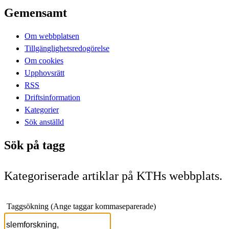
Gemensamt
Om webbplatsen
Tillgänglighetsredogörelse
Om cookies
Upphovsrätt
RSS
Driftsinformation
Kategorier
Sök anställd
Sök på tagg
Kategoriserade artiklar på KTHs webbplats.
Taggsökning (Ange taggar kommaseparerade)