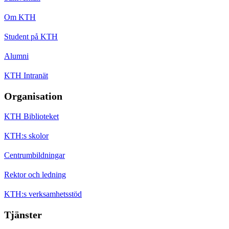
Om KTH
Student på KTH
Alumni
KTH Intranät
Organisation
KTH Biblioteket
KTH:s skolor
Centrumbildningar
Rektor och ledning
KTH:s verksamhetsstöd
Tjänster