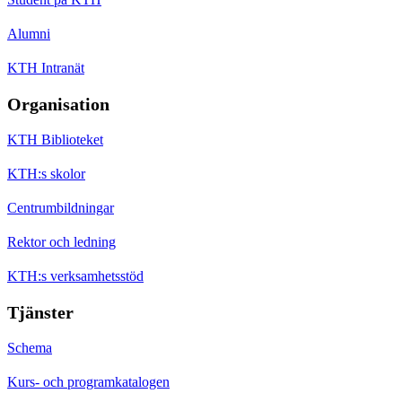
Alumni
KTH Intranät
Organisation
KTH Biblioteket
KTH:s skolor
Centrumbildningar
Rektor och ledning
KTH:s verksamhetsstöd
Tjänster
Schema
Kurs- och programkatalogen