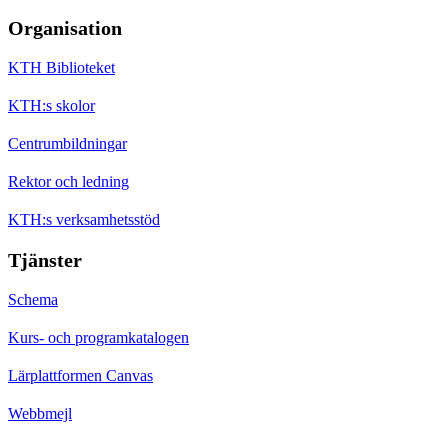
Organisation
KTH Biblioteket
KTH:s skolor
Centrumbildningar
Rektor och ledning
KTH:s verksamhetsstöd
Tjänster
Schema
Kurs- och programkatalogen
Lärplattformen Canvas
Webbmejl