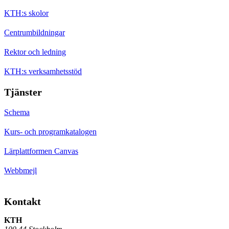
KTH:s skolor
Centrumbildningar
Rektor och ledning
KTH:s verksamhetsstöd
Tjänster
Schema
Kurs- och programkatalogen
Lärplattformen Canvas
Webbmejl
Kontakt
KTH