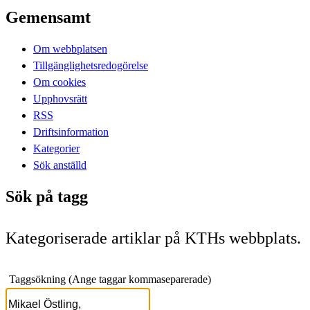
Gemensamt
Om webbplatsen
Tillgänglighetsredogörelse
Om cookies
Upphovsrätt
RSS
Driftsinformation
Kategorier
Sök anställd
Sök på tagg
Kategoriserade artiklar på KTHs webbplats.
Taggsökning (Ange taggar kommaseparerade)