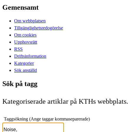
Gemensamt
Om webbplatsen
Tillgänglighetsredogörelse
Om cookies
Upphovsrätt
RSS
Driftsinformation
Kategorier
Sök anställd
Sök på tagg
Kategoriserade artiklar på KTHs webbplats.
Taggsökning (Ange taggar kommaseparerade)