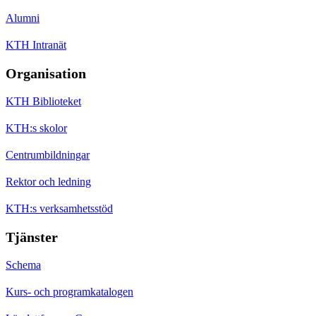
Alumni
KTH Intranät
Organisation
KTH Biblioteket
KTH:s skolor
Centrumbildningar
Rektor och ledning
KTH:s verksamhetsstöd
Tjänster
Schema
Kurs- och programkatalogen