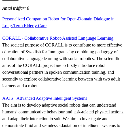
Antal träffar: 8
Personalized Companion Robot for Open-Domain Dialogue in
Long-Term Elderly Care
CORALL - Collaborative Robot-Assisted Language Learning
The societal purpose of CORALL is to contribute to more effective
education of Swedish for Immigrants by combining pedagogy of
collaborative language learning with social robotics. The scientific
aims of the CORALL project are to firstly introduce robot
conversational partners in spoken communication training, and
secondly to explore collaborative learning between with two adult
learners and a robot.
AAIS - Advanced Adaptive Intelligent Systems
The aim is to develop adaptive social robots that can understand
humans’ communicative behaviour and task-related physical actions,
and adapt their interaction to suit. We aim to investigate and
demonstrate fluid and seamless adaptation of intelligent systems to