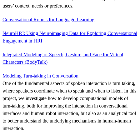
users’ context, needs or preferences.
Conversational Robots for Language Learning
NeuroHRI: Using Neuroimaging Data for Exploring Conversational
Engagement in HRI
Integrated Modeling of Speech, Gesture, and Face for Virtual
Characters (BodyTalk)
Modeling Turn-taking in Conversation
One of the fundamental aspects of spoken interaction is turn-taking,
where speakers coordinate when to speak and when to listen. In this
project, we investigate how to develop computational models of
turn-taking, both for improving the interaction in conversational
interfaces and human-robot interaction, but also as an analytical tool
to better understand the underlying mechanisms in human-human
interaction.