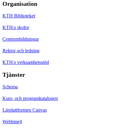
Organisation
KTH Biblioteket
KTH:s skolor
Centrumbildningar
Rektor och ledning
KTH:s verksamhetsstöd
Tjänster
Schema
Kurs- och programkatalogen
Lärplattformen Canvas
Webbmejl