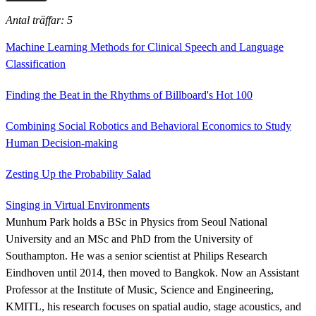
Antal träffar: 5
Machine Learning Methods for Clinical Speech and Language
Classification
Finding the Beat in the Rhythms of Billboard's Hot 100
Combining Social Robotics and Behavioral Economics to Study
Human Decision-making
Zesting Up the Probability Salad
Singing in Virtual Environments
Munhum Park holds a BSc in Physics from Seoul National
University and an MSc and PhD from the University of
Southampton. He was a senior scientist at Philips Research
Eindhoven until 2014, then moved to Bangkok. Now an Assistant
Professor at the Institute of Music, Science and Engineering,
KMITL, his research focuses on spatial audio, stage acoustics, and