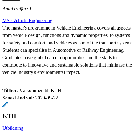
Antal träffar: 1
MSc Vehicle Engineering
The master's programme in Vehicle Engineering covers all aspects
from vehicle design, functions and dynamic properties, to systems
for safety and comfort, and vehicles as part of the transport systems.
Students can specialise in Automotive or Railway Engineering.
Graduates have global career opportunities and the skills to
contribute to innovative and sustainable solutions that minimise the
vehicle industry's environmental impact.
Tillhör
: Välkommen till KTH
Senast ändrad
:
2020-09-22
KTH
Utbildning