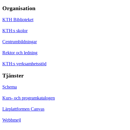
Organisation
KTH Biblioteket
KTH:s skolor
Centrumbildningar
Rektor och ledning
KTH:s verksamhetsstöd
Tjänster
Schema
Kurs- och programkatalogen
Lärplattformen Canvas
Webbmejl