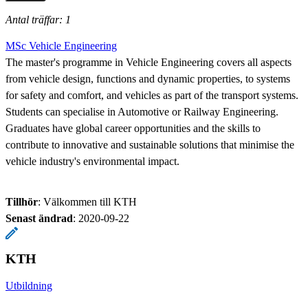
Antal träffar: 1
MSc Vehicle Engineering
The master's programme in Vehicle Engineering covers all aspects
from vehicle design, functions and dynamic properties, to systems
for safety and comfort, and vehicles as part of the transport systems.
Students can specialise in Automotive or Railway Engineering.
Graduates have global career opportunities and the skills to
contribute to innovative and sustainable solutions that minimise the
vehicle industry's environmental impact.
Tillhör
: Välkommen till KTH
Senast ändrad
:
2020-09-22
KTH
Utbildning