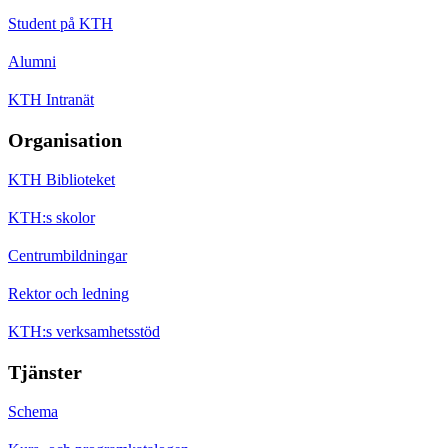
Student på KTH
Alumni
KTH Intranät
Organisation
KTH Biblioteket
KTH:s skolor
Centrumbildningar
Rektor och ledning
KTH:s verksamhetsstöd
Tjänster
Schema