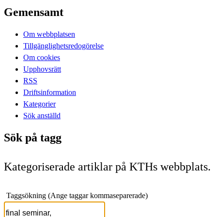
Gemensamt
Om webbplatsen
Tillgänglighetsredogörelse
Om cookies
Upphovsrätt
RSS
Driftsinformation
Kategorier
Sök anställd
Sök på tagg
Kategoriserade artiklar på KTHs webbplats.
Taggsökning (Ange taggar kommaseparerade)