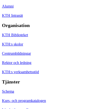
Alumni
KTH Intranät
Organisation
KTH Biblioteket
KTH:s skolor
Centrumbildningar
Rektor och ledning
KTH:s verksamhetsstöd
Tjänster
Schema
Kurs- och programkatalogen