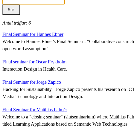
Antal träffar: 6
Final Seminar for Hannes Ebner
Welcome to Hannes Ebner's Final Seminar - "Collaborative construct
open world assumption"
Final seminar for Oscar Frykholm
Interaction Design in Health Care.
Final Seminar for Jorge Zapico
Hacking for Sustainability - Jorge Zapico presents his research on IC
Media Technology and Interaction Design.
Final Seminar for Matthias Palmér
Welcome to a "closing seminar" (slutseminarium) where Matthias Palmé
titled Learning Applications based on Semantic Web Technologies.