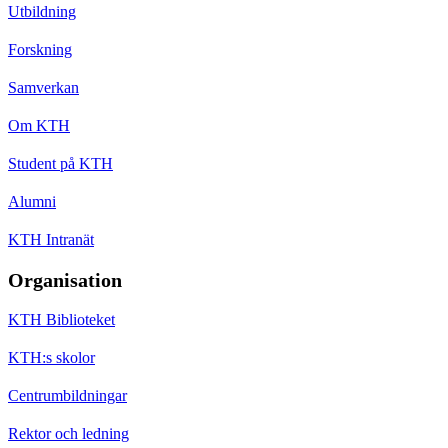
Utbildning
Forskning
Samverkan
Om KTH
Student på KTH
Alumni
KTH Intranät
Organisation
KTH Biblioteket
KTH:s skolor
Centrumbildningar
Rektor och ledning