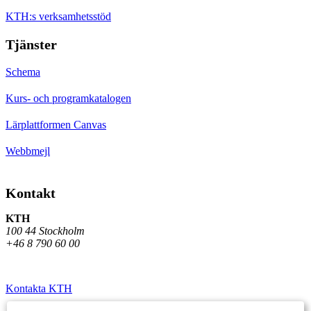
KTH:s verksamhetsstöd
Tjänster
Schema
Kurs- och programkatalogen
Lärplattformen Canvas
Webbmejl
Kontakt
KTH
100 44 Stockholm
+46 8 790 60 00
Kontakta KTH