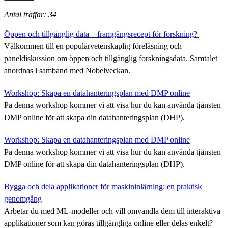
Antal träffar: 34
Öppen och tillgänglig data – framgångsrecept för forskning?
Välkommen till en populärvetenskaplig föreläsning och
paneldiskussion om öppen och tillgänglig forskningsdata. Samtalet
anordnas i samband med Nobelveckan.
Workshop: Skapa en datahanteringsplan med DMP online
På denna workshop kommer vi att visa hur du kan använda tjänsten
DMP online för att skapa din datahanteringsplan (DHP).
Workshop: Skapa en datahanteringsplan med DMP online
På denna workshop kommer vi att visa hur du kan använda tjänsten
DMP online för att skapa din datahanteringsplan (DHP).
Bygga och dela applikationer för maskininlärning: en praktisk
genomgång
Arbetar du med ML-modeller och vill omvandla dem till interaktiva
applikationer som kan göras tillgängliga online eller delas enkelt?