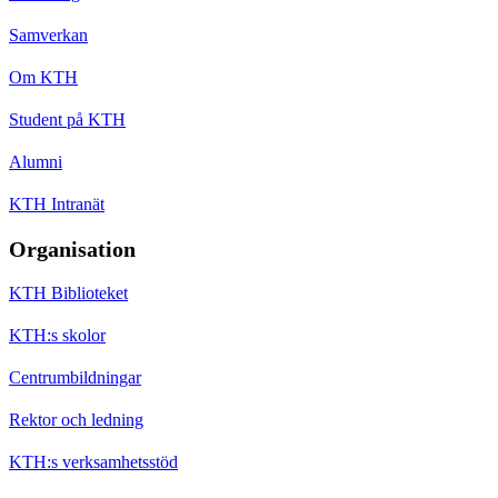
Samverkan
Om KTH
Student på KTH
Alumni
KTH Intranät
Organisation
KTH Biblioteket
KTH:s skolor
Centrumbildningar
Rektor och ledning
KTH:s verksamhetsstöd