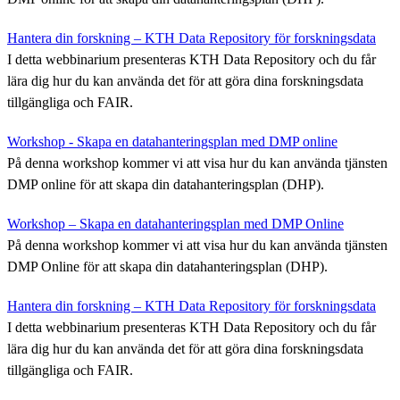
Hantera din forskning – KTH Data Repository för forskningsdata
I detta webbinarium presenteras KTH Data Repository och du får
lära dig hur du kan använda det för att göra dina forskningsdata
tillgängliga och FAIR.
Workshop - Skapa en datahanteringsplan med DMP online
På denna workshop kommer vi att visa hur du kan använda tjänsten
DMP online för att skapa din datahanteringsplan (DHP).
Workshop – Skapa en datahanteringsplan med DMP Online
På denna workshop kommer vi att visa hur du kan använda tjänsten
DMP Online för att skapa din datahanteringsplan (DHP).
Hantera din forskning – KTH Data Repository för forskningsdata
I detta webbinarium presenteras KTH Data Repository och du får
lära dig hur du kan använda det för att göra dina forskningsdata
tillgängliga och FAIR.