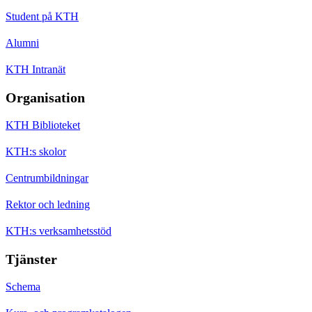
Student på KTH
Alumni
KTH Intranät
Organisation
KTH Biblioteket
KTH:s skolor
Centrumbildningar
Rektor och ledning
KTH:s verksamhetsstöd
Tjänster
Schema