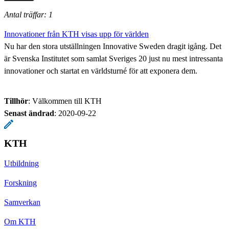
Antal träffar: 1
Innovationer från KTH visas upp för världen
Nu har den stora utställningen Innovative Sweden dragit igång. Det
är Svenska Institutet som samlat Sveriges 20 just nu mest intressanta
innovationer och startat en världsturné för att exponera dem.
Tillhör
: Välkommen till KTH
Senast ändrad
:
2020-09-22
KTH
Utbildning
Forskning
Samverkan
Om KTH