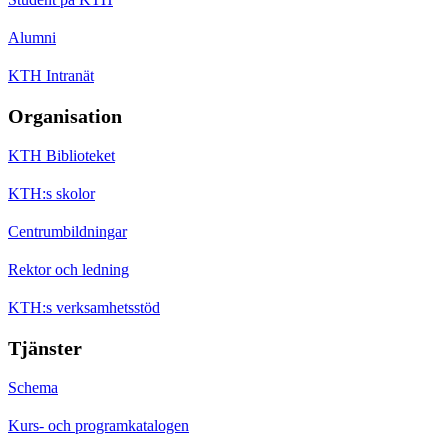
Alumni
KTH Intranät
Organisation
KTH Biblioteket
KTH:s skolor
Centrumbildningar
Rektor och ledning
KTH:s verksamhetsstöd
Tjänster
Schema
Kurs- och programkatalogen