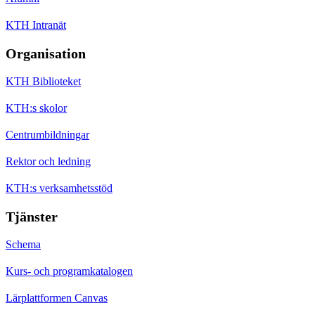
KTH Intranät
Organisation
KTH Biblioteket
KTH:s skolor
Centrumbildningar
Rektor och ledning
KTH:s verksamhetsstöd
Tjänster
Schema
Kurs- och programkatalogen
Lärplattformen Canvas