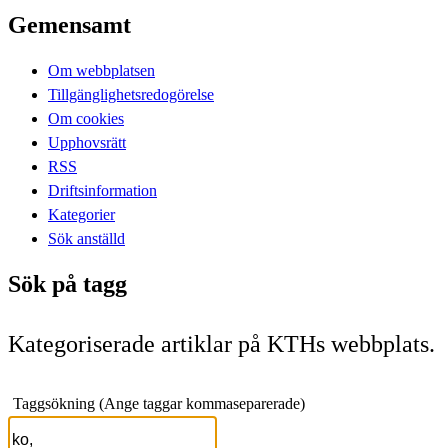
Gemensamt
Om webbplatsen
Tillgänglighetsredogörelse
Om cookies
Upphovsrätt
RSS
Driftsinformation
Kategorier
Sök anställd
Sök på tagg
Kategoriserade artiklar på KTHs webbplats.
Taggsökning (Ange taggar kommaseparerade)