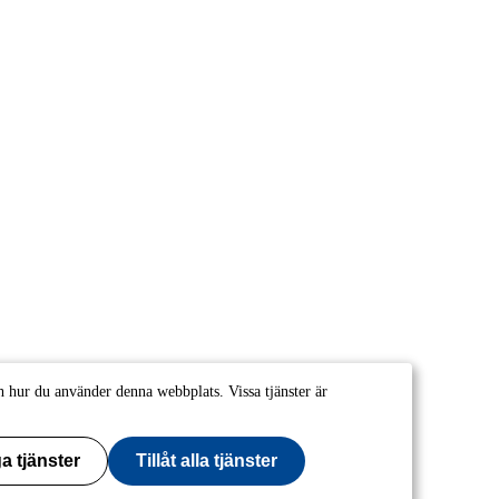
 hur du använder denna webbplats. Vissa tjänster är
a tjänster
Tillåt alla tjänster