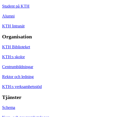
Student på KTH
Alumni
KTH Intranät
Organisation
KTH Biblioteket
KTH:s skolor
Centrumbildningar
Rektor och ledning
KTH:s verksamhetsstöd
Tjänster
Schema