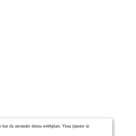
 hur du använder denna webbplats. Vissa tjänster är