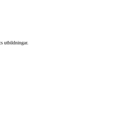
s utbildningar.