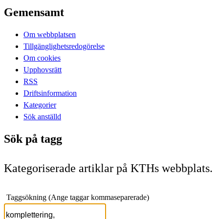
Gemensamt
Om webbplatsen
Tillgänglighetsredogörelse
Om cookies
Upphovsrätt
RSS
Driftsinformation
Kategorier
Sök anställd
Sök på tagg
Kategoriserade artiklar på KTHs webbplats.
Taggsökning (Ange taggar kommaseparerade)