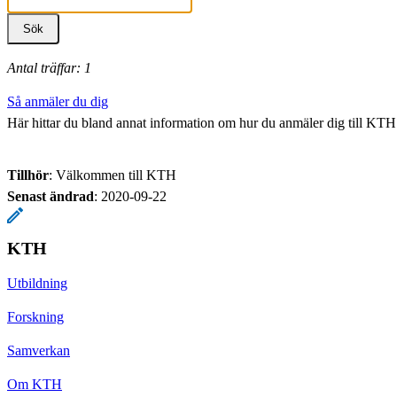
Antal träffar: 1
Så anmäler du dig
Här hittar du bland annat information om hur du anmäler dig till KTH:
Tillhör
: Välkommen till KTH
Senast ändrad
:
2020-09-22
KTH
Utbildning
Forskning
Samverkan
Om KTH