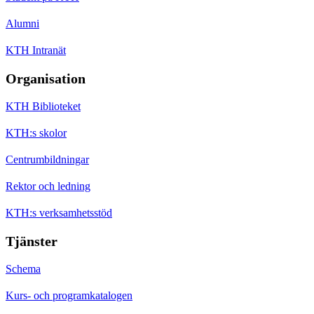
Alumni
KTH Intranät
Organisation
KTH Biblioteket
KTH:s skolor
Centrumbildningar
Rektor och ledning
KTH:s verksamhetsstöd
Tjänster
Schema
Kurs- och programkatalogen