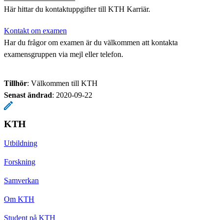
Här hittar du kontaktuppgifter till KTH Karriär.
Kontakt om examen
Har du frågor om examen är du välkommen att kontakta
examensgruppen via mejl eller telefon.
Tillhör
: Välkommen till KTH
Senast ändrad
:
2020-09-22
KTH
Utbildning
Forskning
Samverkan
Om KTH
Student på KTH