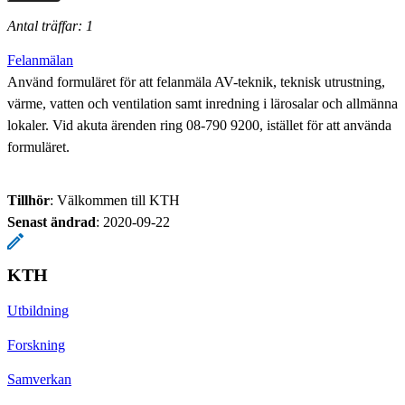
Antal träffar: 1
Felanmälan
Använd formuläret för att felanmäla AV-teknik, teknisk utrustning,
värme, vatten och ventilation samt inredning i lärosalar och allmänna
lokaler. Vid akuta ärenden ring 08-790 9200, istället för att använda
formuläret.
Tillhör
: Välkommen till KTH
Senast ändrad
:
2020-09-22
KTH
Utbildning
Forskning
Samverkan