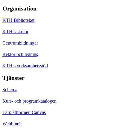
Organisation
KTH Biblioteket
KTH:s skolor
Centrumbildningar
Rektor och ledning
KTH:s verksamhetsstöd
Tjänster
Schema
Kurs- och programkatalogen
Lärplattformen Canvas
Webbmejl