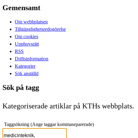
Gemensamt
Om webbplatsen
Tillgänglighetsredogörelse
Om cookies
Upphovsrätt
RSS
Driftsinformation
Kategorier
Sök anställd
Sök på tagg
Kategoriserade artiklar på KTHs webbplats.
Taggsökning (Ange taggar kommaseparerade)