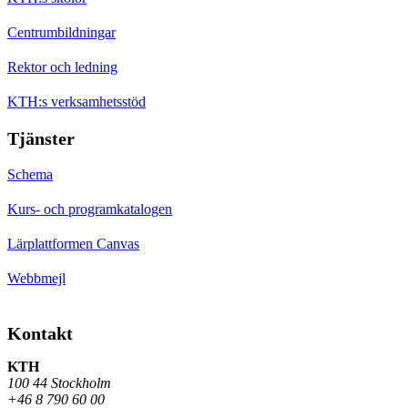
Centrumbildningar
Rektor och ledning
KTH:s verksamhetsstöd
Tjänster
Schema
Kurs- och programkatalogen
Lärplattformen Canvas
Webbmejl
Kontakt
KTH
100 44 Stockholm
+46 8 790 60 00