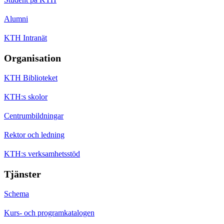
Alumni
KTH Intranät
Organisation
KTH Biblioteket
KTH:s skolor
Centrumbildningar
Rektor och ledning
KTH:s verksamhetsstöd
Tjänster
Schema
Kurs- och programkatalogen