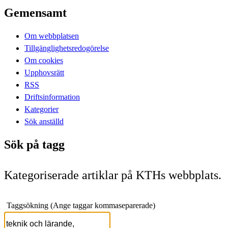
Gemensamt
Om webbplatsen
Tillgänglighetsredogörelse
Om cookies
Upphovsrätt
RSS
Driftsinformation
Kategorier
Sök anställd
Sök på tagg
Kategoriserade artiklar på KTHs webbplats.
Taggsökning (Ange taggar kommaseparerade)