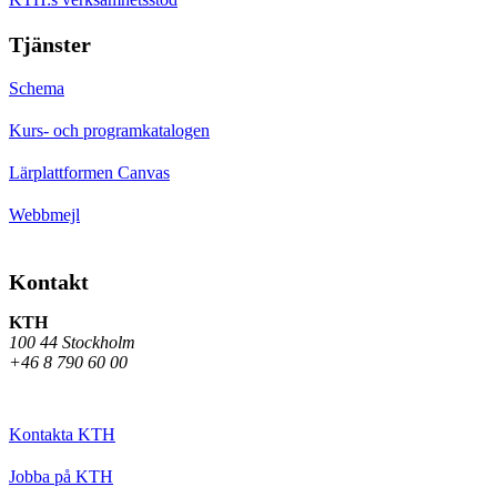
Tjänster
Schema
Kurs- och programkatalogen
Lärplattformen Canvas
Webbmejl
Kontakt
KTH
100 44 Stockholm
+46 8 790 60 00
Kontakta KTH
Jobba på KTH