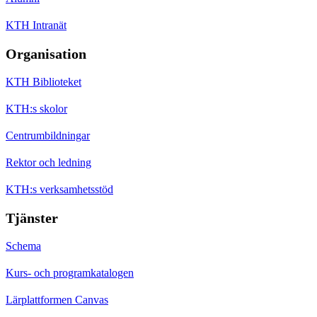
KTH Intranät
Organisation
KTH Biblioteket
KTH:s skolor
Centrumbildningar
Rektor och ledning
KTH:s verksamhetsstöd
Tjänster
Schema
Kurs- och programkatalogen
Lärplattformen Canvas