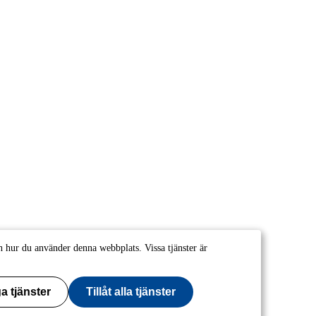
 hur du använder denna webbplats. Vissa tjänster är
a tjänster
Tillåt alla tjänster