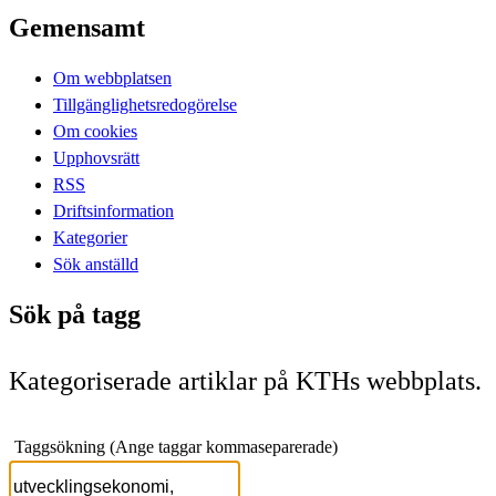
Gemensamt
Om webbplatsen
Tillgänglighetsredogörelse
Om cookies
Upphovsrätt
RSS
Driftsinformation
Kategorier
Sök anställd
Sök på tagg
Kategoriserade artiklar på KTHs webbplats.
Taggsökning (Ange taggar kommaseparerade)