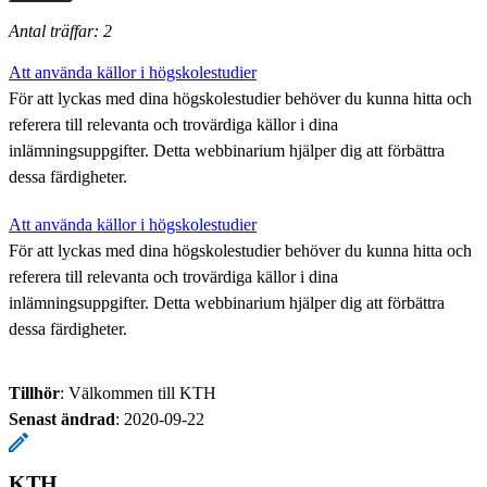
Antal träffar: 2
Att använda källor i högskolestudier
För att lyckas med dina högskolestudier behöver du kunna hitta och
referera till relevanta och trovärdiga källor i dina
inlämningsuppgifter. Detta webbinarium hjälper dig att förbättra
dessa färdigheter.
Att använda källor i högskolestudier
För att lyckas med dina högskolestudier behöver du kunna hitta och
referera till relevanta och trovärdiga källor i dina
inlämningsuppgifter. Detta webbinarium hjälper dig att förbättra
dessa färdigheter.
Tillhör
: Välkommen till KTH
Senast ändrad
:
2020-09-22
KTH