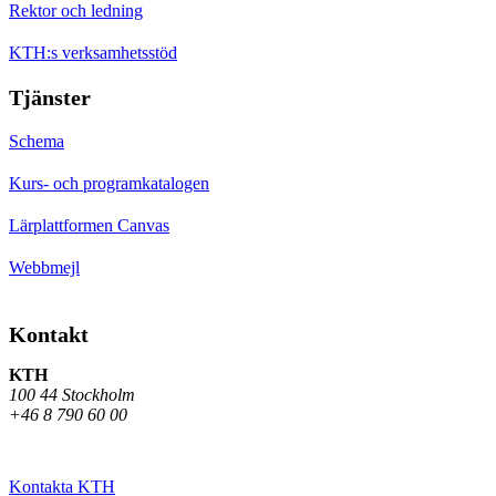
Rektor och ledning
KTH:s verksamhetsstöd
Tjänster
Schema
Kurs- och programkatalogen
Lärplattformen Canvas
Webbmejl
Kontakt
KTH
100 44 Stockholm
+46 8 790 60 00
Kontakta KTH