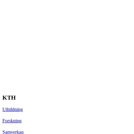
KTH
Utbildning
Forskning
Samverkan