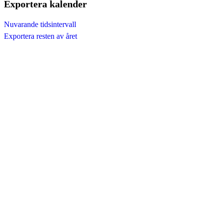
Exportera kalender
Nuvarande tidsintervall
Exportera resten av året