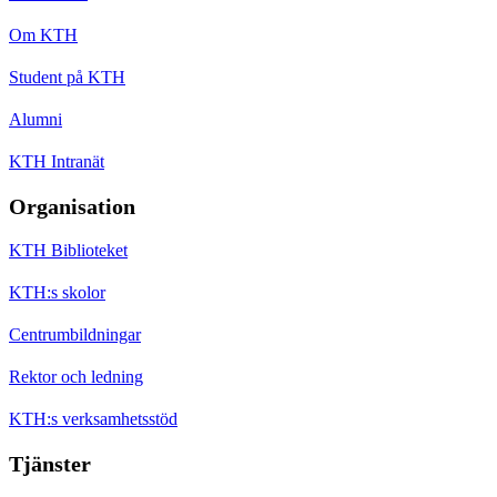
Om KTH
Student på KTH
Alumni
KTH Intranät
Organisation
KTH Biblioteket
KTH:s skolor
Centrumbildningar
Rektor och ledning
KTH:s verksamhetsstöd
Tjänster