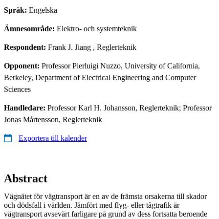
Språk:
Engelska
Ämnesområde:
Elektro- och systemteknik
Respondent:
Frank J. Jiang
, Reglerteknik
Opponent:
Professor Pierluigi Nuzzo, University of California,
Berkeley, Department of Electrical Engineering and Computer
Sciences
Handledare:
Professor Karl H. Johansson, Reglerteknik; Professor
Jonas Mårtensson, Reglerteknik
Exportera till kalender
Abstract
Vägnätet för vägtransport är en av de främsta orsakerna till skador
och dödsfall i världen. Jämfört med flyg- eller tågtrafik är
vägtransport avsevärt farligare på grund av dess fortsatta beroende