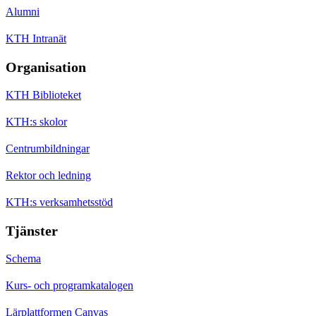
Alumni
KTH Intranät
Organisation
KTH Biblioteket
KTH:s skolor
Centrumbildningar
Rektor och ledning
KTH:s verksamhetsstöd
Tjänster
Schema
Kurs- och programkatalogen
Lärplattformen Canvas