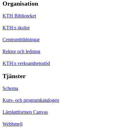
Organisation
KTH Biblioteket
KTH:s skolor
Centrumbildningar
Rektor och ledning
KTH:s verksamhetsstöd
Tjänster
Schema
Kurs- och programkatalogen
Lärplattformen Canvas
Webbmejl