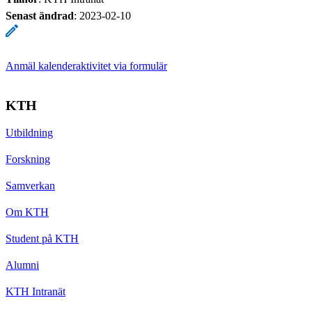
Senast ändrad
:
2023-02-10
Anmäl kalenderaktivitet via formulär
KTH
Utbildning
Forskning
Samverkan
Om KTH
Student på KTH
Alumni
KTH Intranät