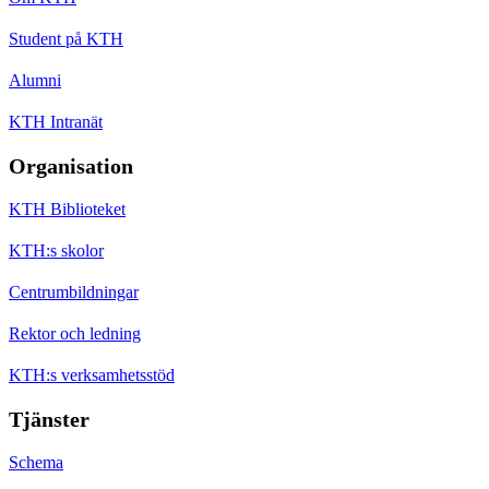
Student på KTH
Alumni
KTH Intranät
Organisation
KTH Biblioteket
KTH:s skolor
Centrumbildningar
Rektor och ledning
KTH:s verksamhetsstöd
Tjänster
Schema