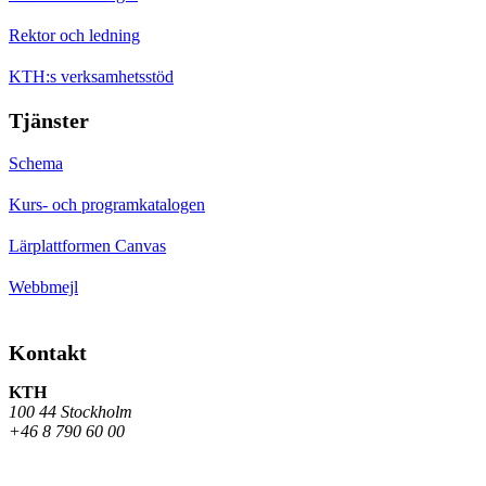
Rektor och ledning
KTH:s verksamhetsstöd
Tjänster
Schema
Kurs- och programkatalogen
Lärplattformen Canvas
Webbmejl
Kontakt
KTH
100 44 Stockholm
+46 8 790 60 00