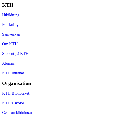
KTH
Utbildning
Forskning
Samverkan
Om KTH
Student på KTH
Alumni
KTH Intranät
Organisation
KTH Biblioteket
KTH:s skolor
Centrumbildningar