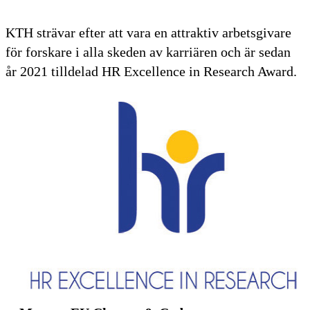
KTH strävar efter att vara en attraktiv arbetsgivare
för forskare i alla skeden av karriären och är sedan
år 2021 tilldelad HR Excellence in Research Award.