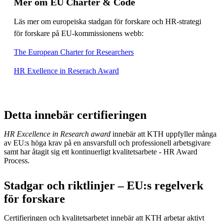
Mer om EU Charter & Code
Läs mer om europeiska stadgan för forskare och HR-strategi
för forskare på EU-kommissionens webb:
The European Charter for Researchers
HR Exellence in Reserach Award
Detta innebär certifieringen
HR Excellence in Research award
innebär att KTH uppfyller många
av EU:s höga krav på en ansvarsfull och professionell arbetsgivare
samt har åtagit sig ett kontinuerligt kvalitetsarbete - HR Award
Process.
Stadgar och riktlinjer – EU:s regelverk
för forskare
Certifieringen och kvalitetsarbetet innebär att KTH arbetar aktivt