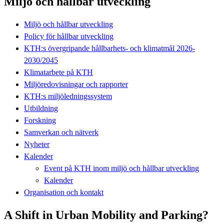
Miljö och hållbar utveckling
Miljö och hållbar utveckling
Policy för hållbar utveckling
KTH:s övergripande hållbarhets- och klimatmål 2026-
2030/2045
Klimatarbete på KTH
Miljöredovisningar och rapporter
KTH:s miljöledningssystem
Utbildning
Forskning
Samverkan och nätverk
Nyheter
Kalender
Event på KTH inom miljö och hållbar utveckling
Kalender
Organisation och kontakt
A Shift in Urban Mobility and Parking?