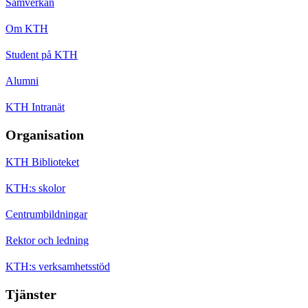
Samverkan
Om KTH
Student på KTH
Alumni
KTH Intranät
Organisation
KTH Biblioteket
KTH:s skolor
Centrumbildningar
Rektor och ledning
KTH:s verksamhetsstöd
Tjänster