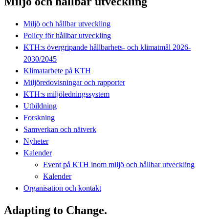
Miljö och hållbar utveckling
Miljö och hållbar utveckling
Policy för hållbar utveckling
KTH:s övergripande hållbarhets- och klimatmål 2026-
2030/2045
Klimatarbete på KTH
Miljöredovisningar och rapporter
KTH:s miljöledningssystem
Utbildning
Forskning
Samverkan och nätverk
Nyheter
Kalender
Event på KTH inom miljö och hållbar utveckling
Kalender
Organisation och kontakt
Adapting to Change.