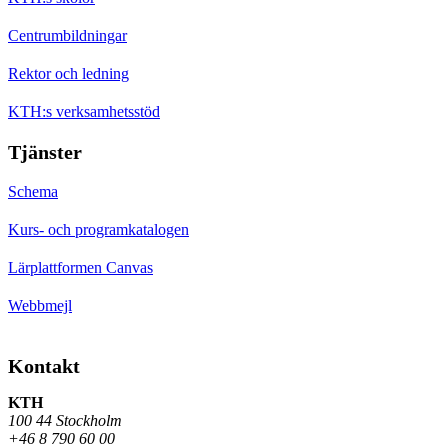
Centrumbildningar
Rektor och ledning
KTH:s verksamhetsstöd
Tjänster
Schema
Kurs- och programkatalogen
Lärplattformen Canvas
Webbmejl
Kontakt
KTH
100 44 Stockholm
+46 8 790 60 00