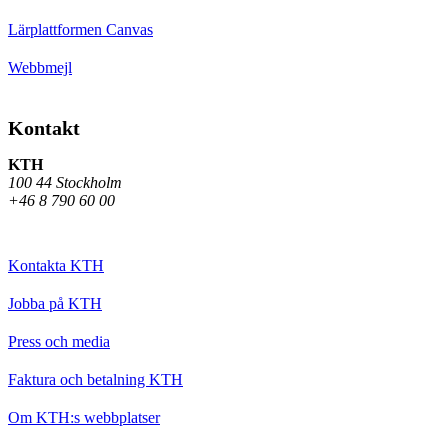
Lärplattformen Canvas
Webbmejl
Kontakt
KTH
100 44 Stockholm
+46 8 790 60 00
Kontakta KTH
Jobba på KTH
Press och media
Faktura och betalning KTH
Om KTH:s webbplatser