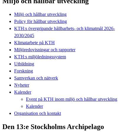
Miljö och hållbar utveckling
Miljö och hållbar utveckling
Policy för hållbar utveckling
KTH:s övergripande hållbarhets- och klimatmål 2026-
2030/2045
Klimatarbete på KTH
Miljöredovisningar och rapporter
KTH:s miljöledningssystem
Utbildning
Forskning
Samverkan och nätverk
Nyheter
Kalender
Event på KTH inom miljö och hållbar utveckling
Kalender
Organisation och kontakt
Den 13:e Stockholms Archipelago