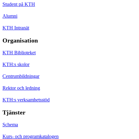
Student på KTH
Alumni
KTH Intranät
Organisation
KTH Biblioteket
KTH:s skolor
Centrumbildningar
Rektor och ledning
KTH:s verksamhetsstöd
Tjänster
Schema
Kurs- och programkatalogen