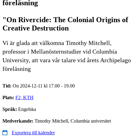
föreläsning
"On Rivercide: The Colonial Origins of
Creative Destruction
Vi är glada att välkomna Timothy Mitchell,
professor i Mellanösternstudier vid Columbia
University, att vara vår talare vid årets Archipelago
föreläsning
Tid:
On 2024-12-11 kl 17.00 - 19.00
Plats:
F2, KTH
Språk:
Engelska
Medverkande:
Timothy Mitchell, Columbia universitet
Exportera till kalender