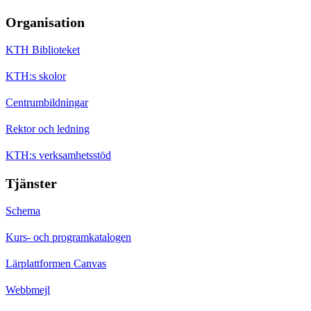
Organisation
KTH Biblioteket
KTH:s skolor
Centrumbildningar
Rektor och ledning
KTH:s verksamhetsstöd
Tjänster
Schema
Kurs- och programkatalogen
Lärplattformen Canvas
Webbmejl