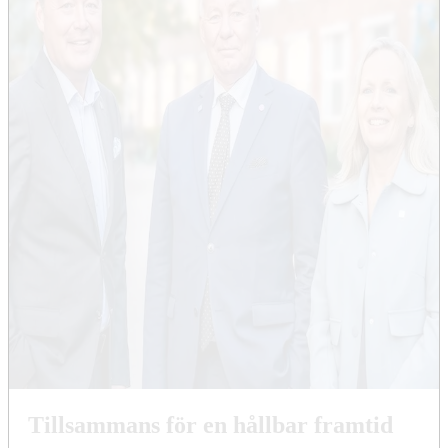
Tillsammans för en hållbar framtid