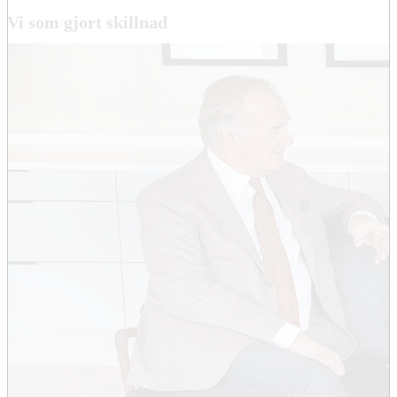
Vi som gjort skillnad