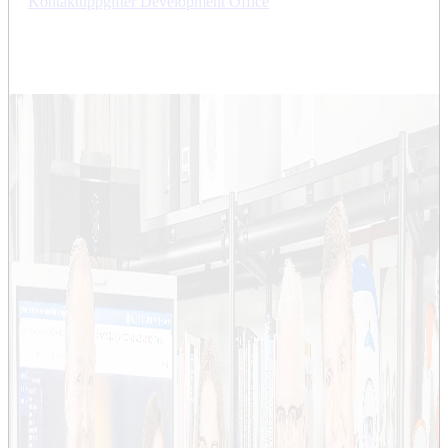
Kontaktuppgifter Development Office