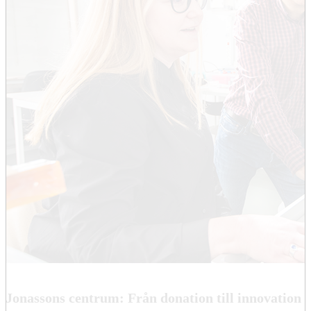
Jonassons centrum: Från donation till innovation