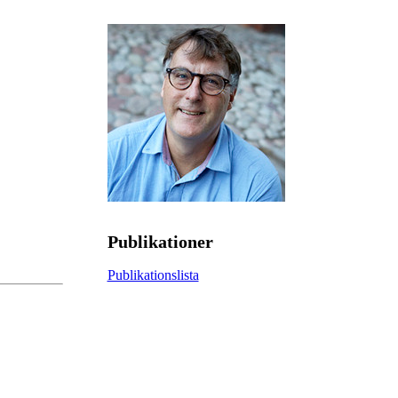
Publikationer
Publikationslista