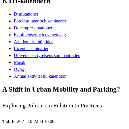
KTH-kalendern
Disputationer
Föreläsningar och seminarier
Docentpresentationer
Konferenser och evenemang
Akademiska högtider
Licentiatseminarier
Universitetsstyrelsens sammanträden
Musik
Övrigt
Anmäl aktivitet till kalendern
A Shift in Urban Mobility and Parking?
Exploring Policies in Relation to Practices
Tid:
Fr 2021-10-22 kl 10.00