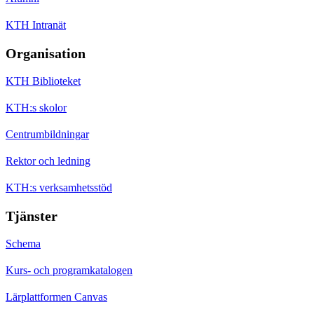
KTH Intranät
Organisation
KTH Biblioteket
KTH:s skolor
Centrumbildningar
Rektor och ledning
KTH:s verksamhetsstöd
Tjänster
Schema
Kurs- och programkatalogen
Lärplattformen Canvas