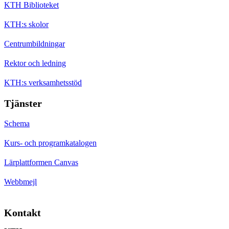
KTH Biblioteket
KTH:s skolor
Centrumbildningar
Rektor och ledning
KTH:s verksamhetsstöd
Tjänster
Schema
Kurs- och programkatalogen
Lärplattformen Canvas
Webbmejl
Kontakt