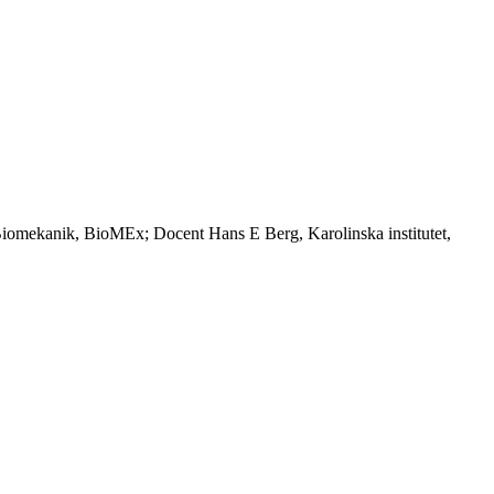
Biomekanik, BioMEx; Docent Hans E Berg, Karolinska institutet,