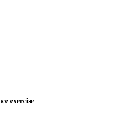
nce exercise