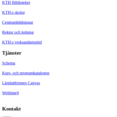
KTH Biblioteket
KTH:s skolor
Centrumbildningar
Rektor och ledning
KTH:s verksamhetsstöd
Tjänster
Schema
Kurs- och programkatalogen
Lärplattformen Canvas
Webbmejl
Kontakt