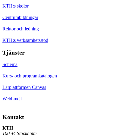
KTH:s skolor
Centrumbildningar
Rektor och ledning
KTH:s verksamhetsstöd
Tjänster
Schema
Kurs- och programkatalogen
Lärplattformen Canvas
Webbmejl
Kontakt
KTH
100 44 Stockholm