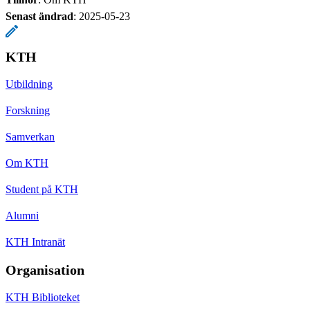
Senast ändrad
:
2025-05-23
KTH
Utbildning
Forskning
Samverkan
Om KTH
Student på KTH
Alumni
KTH Intranät
Organisation
KTH Biblioteket