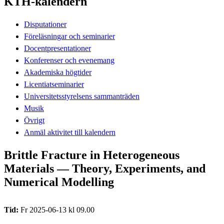
KTH-kalendern
Disputationer
Föreläsningar och seminarier
Docentpresentationer
Konferenser och evenemang
Akademiska högtider
Licentiatseminarier
Universitetsstyrelsens sammanträden
Musik
Övrigt
Anmäl aktivitet till kalendern
Brittle Fracture in Heterogeneous
Materials — Theory, Experiments, and
Numerical Modelling
Tid:
Fr 2025-06-13 kl 09.00