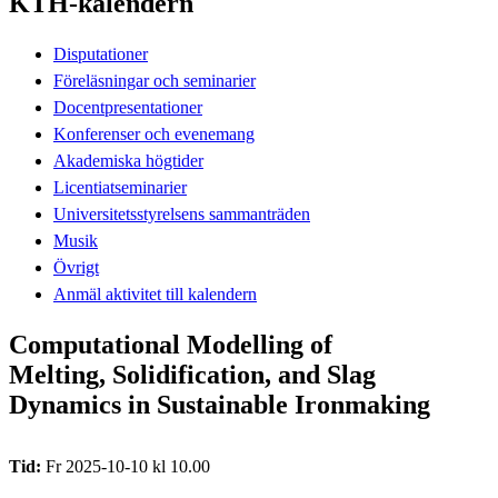
KTH-kalendern
Disputationer
Föreläsningar och seminarier
Docentpresentationer
Konferenser och evenemang
Akademiska högtider
Licentiatseminarier
Universitetsstyrelsens sammanträden
Musik
Övrigt
Anmäl aktivitet till kalendern
Computational Modelling of
Melting, Solidification, and Slag
Dynamics in Sustainable Ironmaking
Tid:
Fr 2025-10-10 kl 10.00