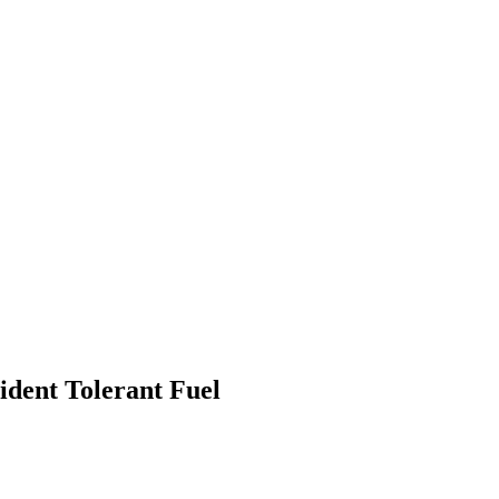
dent Tolerant Fuel