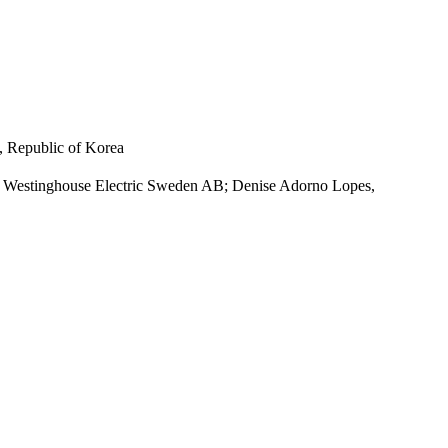
 Republic of Korea
, Westinghouse Electric Sweden AB; Denise Adorno Lopes,