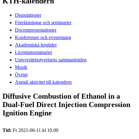
KTH-kalendern
Disputationer
Föreläsningar och seminarier
Docentpresentationer
Konferenser och evenemang
Akademiska högtider
Licentiatseminarier
Universitetsstyrelsens sammanträden
Musik
Övrigt
Anmäl aktivitet till kalendern
Diffusive Combustion of Ethanol in a
Dual-Fuel Direct Injection Compression
Ignition Engine
Tid:
Fr 2021-06-11 kl 10.00