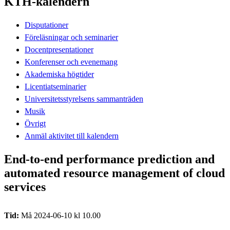
KTH-kalendern
Disputationer
Föreläsningar och seminarier
Docentpresentationer
Konferenser och evenemang
Akademiska högtider
Licentiatseminarier
Universitetsstyrelsens sammanträden
Musik
Övrigt
Anmäl aktivitet till kalendern
End-to-end performance prediction and
automated resource management of cloud
services
Tid:
Må 2024-06-10 kl 10.00